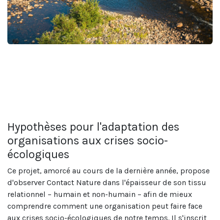
Hypothèses pour l'adaptation des
organisations aux crises socio-
écologiques
Ce projet, amorcé au cours de la dernière année, propose
d'observer Contact Nature dans l'épaisseur de son tissu
relationnel – humain et non-humain – afin de mieux
comprendre comment une organisation peut faire face
aux crises socio-écologiques de notre temps. Il s'inscrit