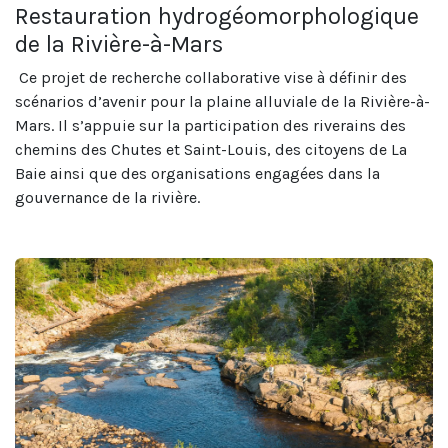
Restauration hydrogéomorphologique
de la Rivière-à-Mars
Ce projet de recherche collaborative vise à définir des
scénarios d’avenir pour la plaine alluviale de la Rivière-à-
Mars. Il s’appuie sur la participation des riverains des
chemins des Chutes et Saint-Louis, des citoyens de La
Baie ainsi que des organisations engagées dans la
gouvernance de la rivière.