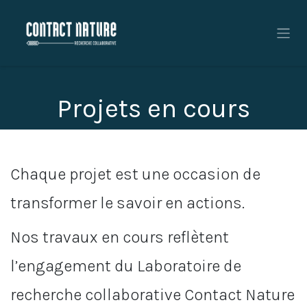
Se rendre au contenu
Projets en cours
Chaque projet est une occasion de
transformer le savoir en actions.
Nos travaux en cours reflètent
l’engagement du Laboratoire de
recherche collaborative Contact Nature