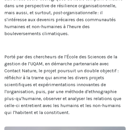
dans une perspective de résilience organisationnelle,
mais aussi, et surtout,
post-organisationnelle
: il
s'intéresse aux devenirs précaires des communautés
humaines et non-humaines à l'heure des
bouleversements climatiques.
Porté par des chercheurs de l'École des Sciences de la
gestion de l'UQAM, en démarche partenariale avec
Contact Nature, le projet poursuit un double objectif :
réfléchir à la trame qui anime les divers projets
scientifiques et expérimentations innovantes de
l'organisation, puis, par une méthode d'ethnographie
plus-qu'humaine, observer et analyser les relations que
celle-ci entretient avec les humains et les non-humains
qui l'habitent et la constituent.