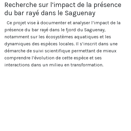
Recherche sur l’impact de la présence
du bar rayé dans le Saguenay
Ce projet vise à documenter et analyser l’impact de la
présence du bar rayé dans le fjord du Saguenay,
notamment sur les écosystèmes aquatiques et les
dynamiques des espèces locales. Il s’inscrit dans une
démarche de suivi scientifique permettant de mieux
comprendre l’évolution de cette espèce et ses
interactions dans un milieu en transformation.