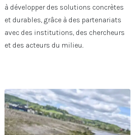
à développer des solutions concrètes
et durables, grâce à des partenariats
avec des institutions, des chercheurs
et des acteurs du milieu.