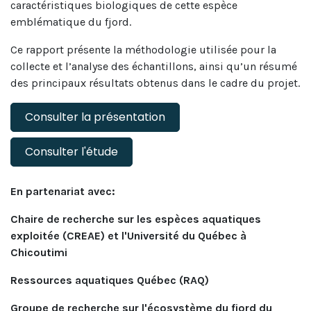
caractéristiques biologiques de cette espèce
emblématique du fjord.
Ce rapport présente la méthodologie utilisée pour la
collecte et l’analyse des échantillons, ainsi qu’un résumé
des principaux résultats obtenus dans le cadre du projet.
Consulter la présentation
Consulter l'étude
En partenariat avec:
Chaire de recherche sur les espèces aquatiques
exploitée (CREAE) et l'Université du Québec à
Chicoutimi
Ressources aquatiques Québec (RAQ)
Groupe de recherche sur l'écosystème du fjord du