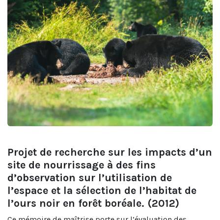
Projet de recherche sur les impacts d’un
site de nourrissage à des fins
d’observation sur l’utilisation de
l’espace et la sélection de l’habitat de
l’ours noir en forêt boréale. (2012)
Ce mémoire de maîtrise porte sur l’évaluation des