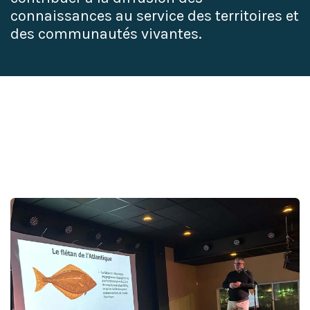
connaissances au service des territoires et
des communautés vivantes.