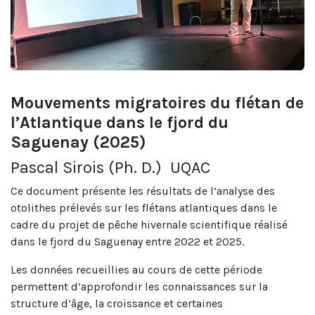
Mouvements migratoires du flétan de
l’Atlantique dans le fjord du
Saguenay (2025)
Pascal Sirois (Ph. D.) UQAC
Ce document présente les résultats de l’analyse des
otolithes prélevés sur les flétans atlantiques dans le
cadre du projet de pêche hivernale scientifique réalisé
dans le fjord du Saguenay entre 2022 et 2025.
Les données recueillies au cours de cette période
permettent d’approfondir les connaissances sur la
structure d’âge, la croissance et certaines