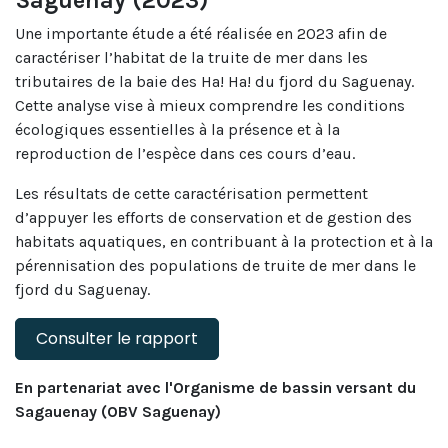
Saguenay (2023)
Une importante étude a été réalisée en 2023 afin de
caractériser l’habitat de la truite de mer dans les
tributaires de la baie des Ha! Ha! du fjord du Saguenay.
Cette analyse vise à mieux comprendre les conditions
écologiques essentielles à la présence et à la
reproduction de l’espèce dans ces cours d’eau.
Les résultats de cette caractérisation permettent
d’appuyer les efforts de conservation et de gestion des
habitats aquatiques, en contribuant à la protection et à la
pérennisation des populations de truite de mer dans le
fjord du Saguenay.
Consulter le rapport
En partenariat avec l'Organisme de bassin versant du
Sagauenay (OBV Saguenay)