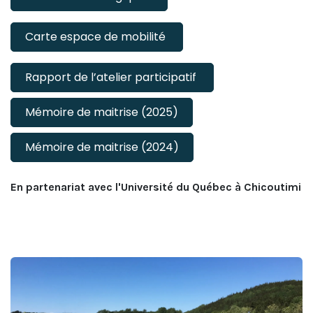
Carte espace de mobilité
Rapport de l’atelier participatif
Mémoire de maitrise (2025)
Mémoire de maitrise (2024)
En partenariat avec l'Université du Québec à Chicoutimi