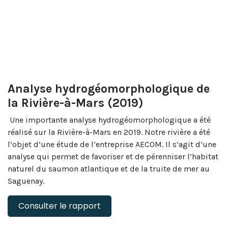
Analyse hydrogéomorphologique de
la Rivière-à-Mars (2019)
Une importante analyse hydrogéomorphologique a été
réalisé sur la Rivière-à-Mars en 2019. Notre rivière a été
l’objet d’une étude de l’entreprise AECOM. Il s’agit d’une
analyse qui permet de favoriser et de pérenniser l’habitat
naturel du saumon atlantique et de la truite de mer au
Saguenay.
Consulter le rapport