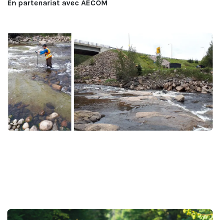
En partenariat avec AECOM