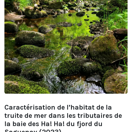
Caractérisation de l’habitat de la
truite de mer dans les tributaires de
la baie des Ha! Ha! du fjord du