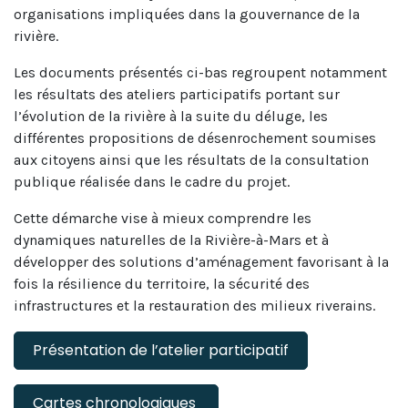
organisations impliquées dans la gouvernance de la
rivière.
Les documents présentés ci-bas regroupent notamment
les résultats des ateliers participatifs portant sur
l’évolution de la rivière à la suite du déluge, les
différentes propositions de désenrochement soumises
aux citoyens ainsi que les résultats de la consultation
publique réalisée dans le cadre du projet.
Cette démarche vise à mieux comprendre les
dynamiques naturelles de la Rivière-à-Mars et à
développer des solutions d’aménagement favorisant à la
fois la résilience du territoire, la sécurité des
infrastructures et la restauration des milieux riverains.
Présentation de l’atelier participatif
Cartes chronologiques