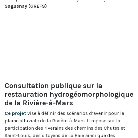
Saguenay (GREFS)
Consultation publique sur la
restauration hydrogéomorphologique
de la Rivière-à-Mars
Ce pro​jet
vise à définir des scénarios d’avenir pour la
plaine alluviale de la Rivière-à-Mars. Il repose sur la
participation des riverains des chemins des Chutes et
Saint-Louis, des citoyens de La Baie ainsi que des